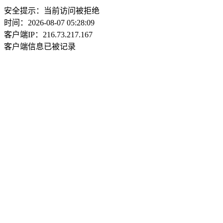
安全提示：当前访问被拒绝
时间：2026-08-07 05:28:09
客户端IP：216.73.217.167
客户端信息已被记录