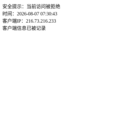
安全提示：当前访问被拒绝
时间：2026-08-07 07:30:43
客户端IP：216.73.216.233
客户端信息已被记录