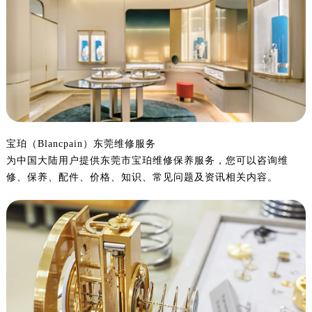
宝珀（Blancpain）东莞维修服务
为中国大陆用户提供东莞市宝珀维修保养服务，您可以咨询维
修、保养、配件、价格、知识、常见问题及资讯相关内容。