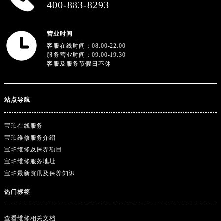
400-883-8293
营业时间
客服在线时间：08:00-22:00
服务营业时间：09:00-19:30
客服及服务节假日不休
站点导航
宝珀在线服务
宝珀维修服务介绍
宝珀维修及保养项目
宝珀维修服务地址
宝珀最新资讯及保养知识
热门标签
查看维修相关文档