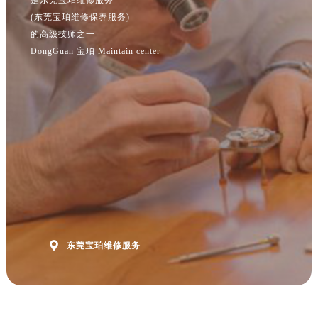
(东莞宝珀维修保养服务)
的高级技师之一
DongGuan 宝珀 Maintain center

东莞宝珀维修服务