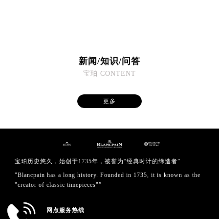
新闻/知识/问答
宝珀 CONTENT
更多
宝珀历史悠久，始创于1735年，被誉为“经典时计的缔造者”
"Blancpain has a long history. Founded in 1735, it is known as the
"creator of classic timepieces"”
网点服务热线