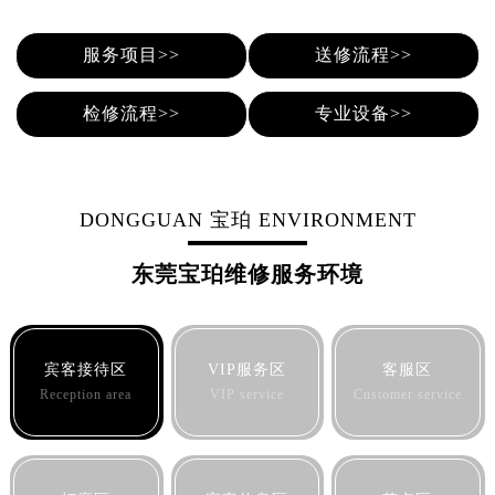
服务项目>>
送修流程>>
检修流程>>
专业设备>>
DONGGUAN 宝珀 ENVIRONMENT
东莞宝珀维修服务环境
宾客接待区
VIP服务区
客服区
Reception area
VIP service
Customer service