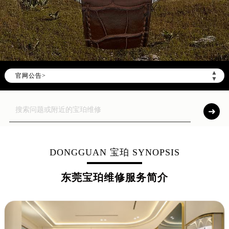
▲
官网公告>
▼
DONGGUAN 宝珀 SYNOPSIS
东莞宝珀维修服务简介