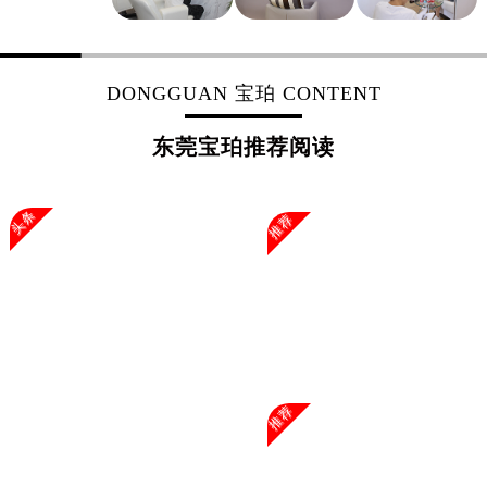
DONGGUAN 宝珀 CONTENT
东莞宝珀推荐阅读
头条
推荐
推荐