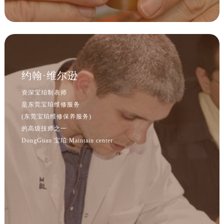
约翰·维尔逊
资深宝珀制表师
是东莞宝珀维修服务
(东莞宝珀维修保养服务)
的高级技师之一
DongGuan 宝珀 Maintain center