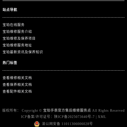
站点导航
宝珀在线服务
宝珀维修服务介绍
宝珀维修及保养项目
宝珀维修服务地址
宝珀最新资讯及保养知识
热门标签
查看维修相关文档
查看保养相关文档
查看配件相关文档
版权所有：
Copyright ©
宝珀手表官方售后维修服务点
All Rights Reserved
ICP备案/许可证号：
陕ICP备2025073640号-7
|
XML
渝公网安备 11011306006028号